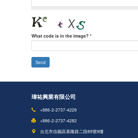
What code is in the image?
*
Send
瑋祐興業有限公司
+886-2-2737-4229
+886-2-2737-4282
台北市信義區基隆路二段89號9樓