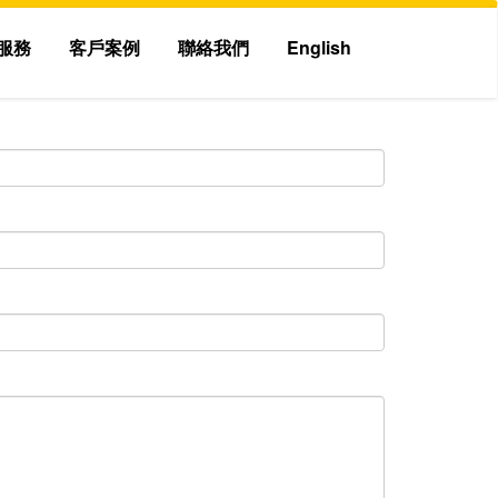
服務
客戶案例
聯絡我們
English