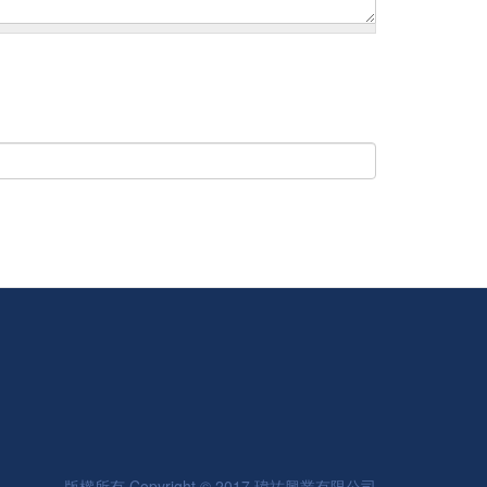
版權所有 Copyright © 2017 瑋祐興業有限公司